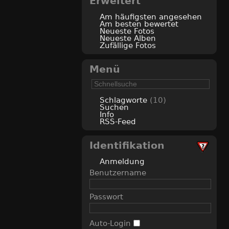
Erweitert
Am häufigsten angesehen
Am besten bewertet
Neueste Fotos
Neueste Alben
Zufällige Fotos
Menü
Schlagworte
(10)
Suchen
Info
RSS-Feed
Identifikation
Anmeldung
Benutzername
Passwort
Auto-Login