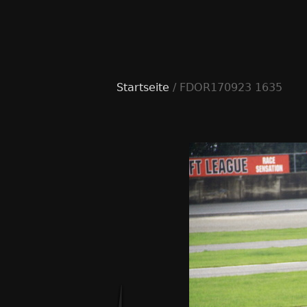
Startseite
/ FDOR170923 1635